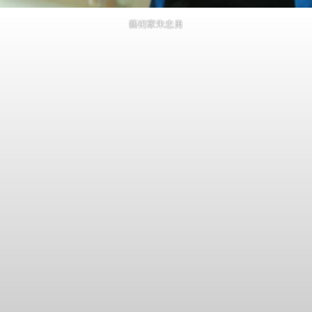
藝術家朱忠勇