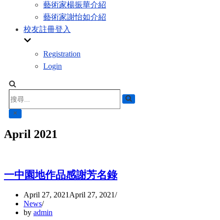
藝術家楊振華介紹
藝術家謝怡如介紹
校友註冊登入
Registration
Login
Search
for...
April 2021
一中園地作品感謝芳名錄
April 27, 2021
April 27, 2021
News
by
admin