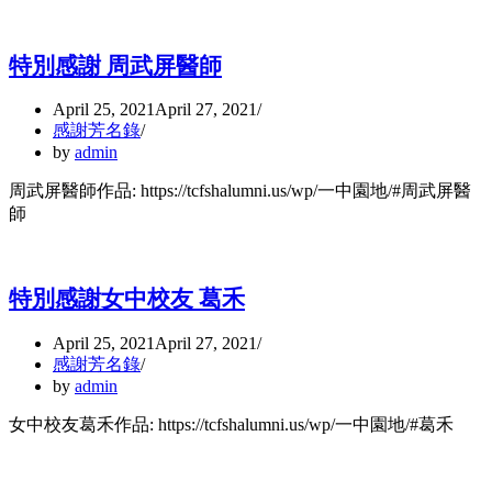
特別感謝 周武屏醫師
April 25, 2021
April 27, 2021
感謝芳名錄
by
admin
周武屏醫師作品: https://tcfshalumni.us/wp/一中園地/#周武屏醫
師
特別感謝女中校友 葛禾
April 25, 2021
April 27, 2021
感謝芳名錄
by
admin
女中校友葛禾作品: https://tcfshalumni.us/wp/一中園地/#葛禾