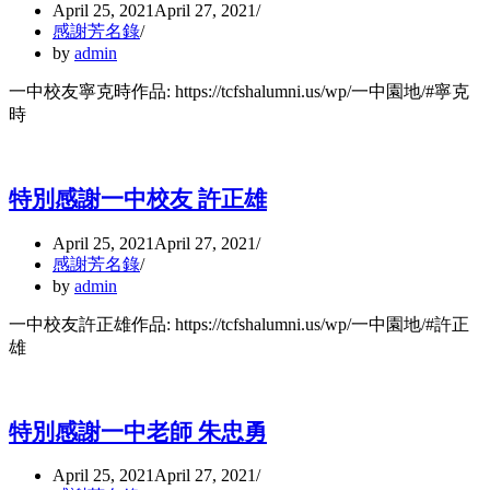
April 25, 2021
April 27, 2021
感謝芳名錄
by
admin
一中校友寧克時作品: https://tcfshalumni.us/wp/一中園地/#寧克
時
特別感謝一中校友 許正雄
April 25, 2021
April 27, 2021
感謝芳名錄
by
admin
一中校友許正雄作品: https://tcfshalumni.us/wp/一中園地/#許正
雄
特別感謝一中老師 朱忠勇
April 25, 2021
April 27, 2021