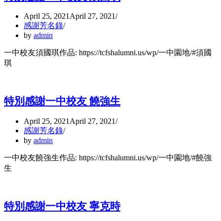
April 25, 2021
April 27, 2021
感謝芳名錄
by
admin
一中校友須國琪作品: https://tcfshalumni.us/wp/一中園地/#須國
琪
特別感謝一中校友 饒強生
April 25, 2021
April 27, 2021
感謝芳名錄
by
admin
一中校友饒強生作品: https://tcfshalumni.us/wp/一中園地/#饒強
生
特別感謝一中校友 寧克時