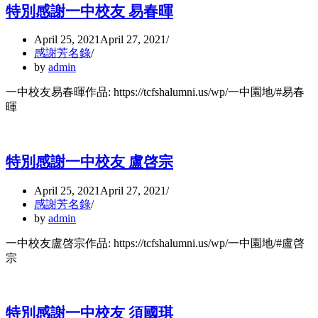
特別感謝一中校友 易春暉
April 25, 2021
April 27, 2021
感謝芳名錄
by
admin
一中校友易春暉作品: https://tcfshalumni.us/wp/一中園地/#易春
暉
特別感謝一中校友 盧啓宗
April 25, 2021
April 27, 2021
感謝芳名錄
by
admin
一中校友盧啓宗作品: https://tcfshalumni.us/wp/一中園地/#盧啓
宗
特別感謝一中校友 須國琪