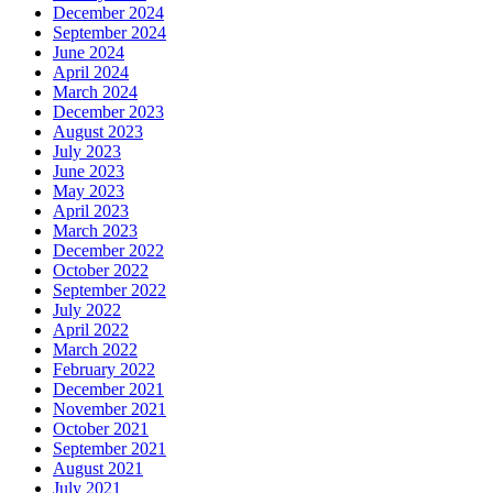
December 2024
September 2024
June 2024
April 2024
March 2024
December 2023
August 2023
July 2023
June 2023
May 2023
April 2023
March 2023
December 2022
October 2022
September 2022
July 2022
April 2022
March 2022
February 2022
December 2021
November 2021
October 2021
September 2021
August 2021
July 2021