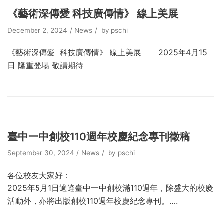
《藝術深傳愛 科技廣傳情》 線上美展
December 2, 2024
News
by
pschi
《藝術深傳愛 科技廣傳情》 線上美展 2025年4月15
日 隆重登場 敬請期待
臺中一中創校110週年校慶紀念專刊徵稿
September 30, 2024
News
by
pschi
各位校友大家好：
2025年5月1日適逢臺中一中創校滿110週年，除盛大的校慶
活動外，亦將出版創校110週年校慶紀念專刊。….