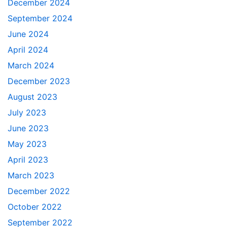
December 2024
September 2024
June 2024
April 2024
March 2024
December 2023
August 2023
July 2023
June 2023
May 2023
April 2023
March 2023
December 2022
October 2022
September 2022