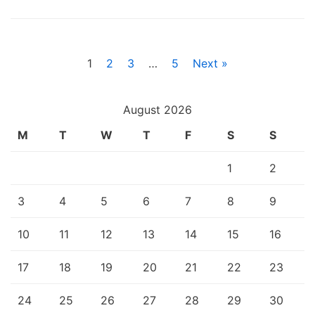
1
2
3
…
5
Next »
August 2026
M
T
W
T
F
S
S
1
2
3
4
5
6
7
8
9
10
11
12
13
14
15
16
17
18
19
20
21
22
23
24
25
26
27
28
29
30