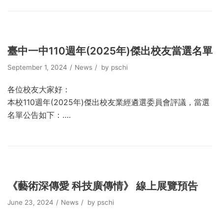
臺中一中110週年(2025年)傑出校友當選名單
September 1, 2024
News
by
pschi
各位校友大家好：
本校110週年(2025年)傑出校友業經遴選委員會評議，當選
名單公告如下：….
《藝術深傳愛 科技廣傳情》 線上展覽預告
June 23, 2024
News
by
pschi