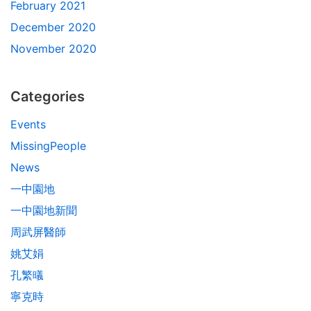
February 2021
December 2020
November 2020
Categories
Events
MissingPeople
News
一中園地
一中園地新聞
周武屏醫師
姚艾娟
孔繁㬢
寧克時