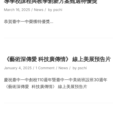
導學校課程與教學創新方案甄選特優獎
March 16, 2025
News
by
pschi
恭賀臺中一中榮獲特優獎…
《藝術深傳愛 科技廣傳情》 線上美展預告片
January 4, 2025
1 Comment
News
by
pschi
慶祝臺中一中創校110週年暨臺中一中美術班設班30週年
《藝術深傳愛 科技廣傳情》 線上美展預告片