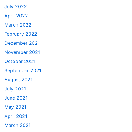
July 2022
April 2022
March 2022
February 2022
December 2021
November 2021
October 2021
September 2021
August 2021
July 2021
June 2021
May 2021
April 2021
March 2021