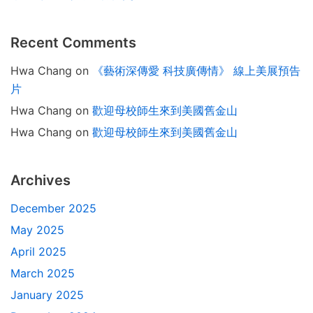
Recent Comments
Hwa Chang
on
《藝術深傳愛 科技廣傳情》 線上美展預告
片
Hwa Chang
on
歡迎母校師生來到美國舊金山
Hwa Chang
on
歡迎母校師生來到美國舊金山
Archives
December 2025
May 2025
April 2025
March 2025
January 2025