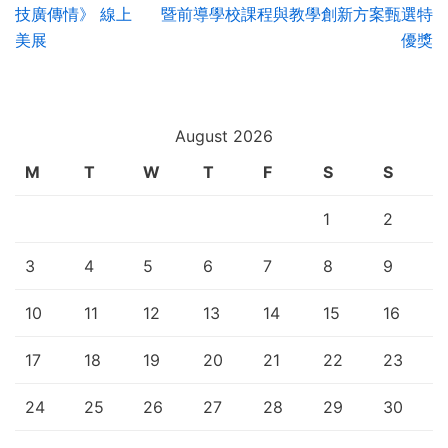
技廣傳情》 線上
暨前導學校課程與教學創新方案甄選特
美展
優獎
August 2026
M
T
W
T
F
S
S
1
2
3
4
5
6
7
8
9
10
11
12
13
14
15
16
17
18
19
20
21
22
23
24
25
26
27
28
29
30