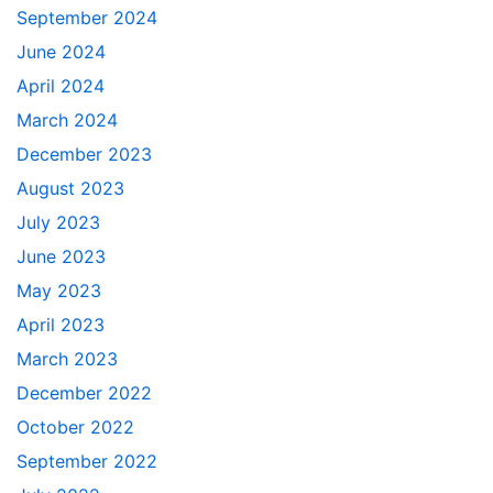
September 2024
June 2024
April 2024
March 2024
December 2023
August 2023
July 2023
June 2023
May 2023
April 2023
March 2023
December 2022
October 2022
September 2022