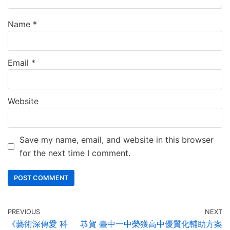
Name
*
Email
*
Website
Save my name, email, and website in this browser
for the next time I comment.
PREVIOUS
NEXT
《藝術深傳愛 科
恭賀 臺中一中榮獲高中優質化輔助方案