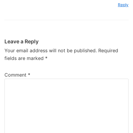
Reply
Leave a Reply
Your email address will not be published.
Required
fields are marked
*
Comment
*