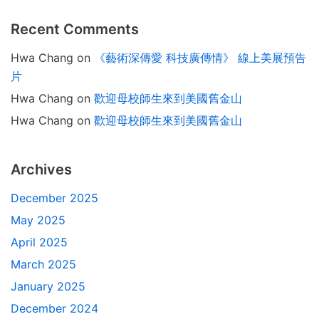
Recent Comments
Hwa Chang
on
《藝術深傳愛 科技廣傳情》 線上美展預告
片
Hwa Chang
on
歡迎母校師生來到美國舊金山
Hwa Chang
on
歡迎母校師生來到美國舊金山
Archives
December 2025
May 2025
April 2025
March 2025
January 2025
December 2024